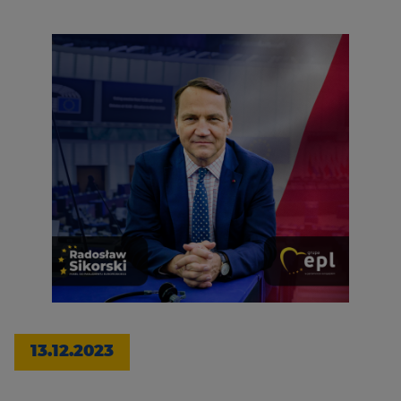
13.12.2023