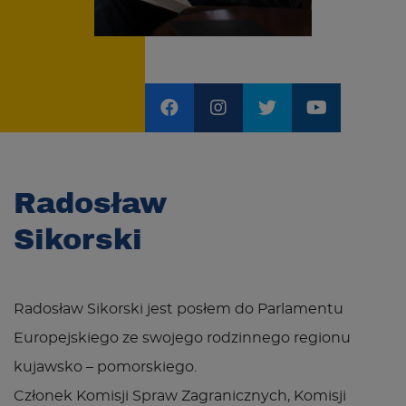
Radosław
Sikorski
Radosław Sikorski jest posłem do Parlamentu
Europejskiego ze swojego rodzinnego regionu
kujawsko – pomorskiego.
Członek Komisji Spraw Zagranicznych, Komisji