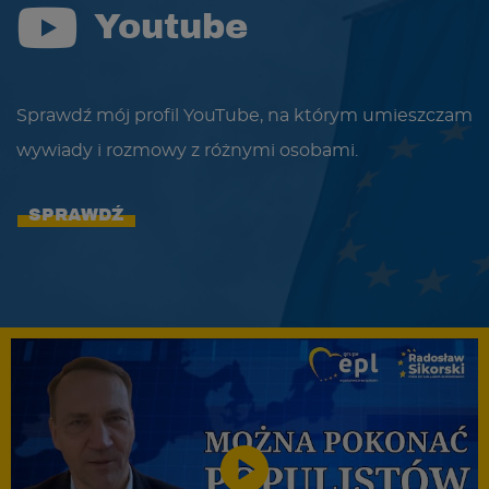
Youtube
Sprawdź mój profil YouTube, na którym umieszczam
wywiady i rozmowy z różnymi osobami.
SPRAWDŹ