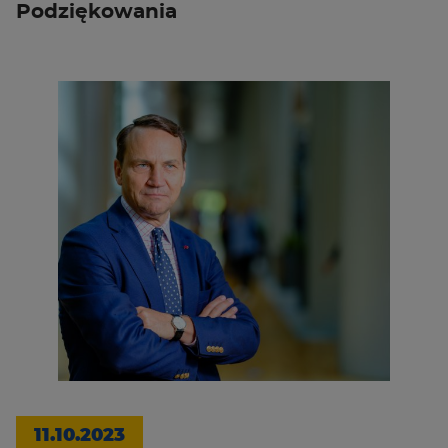
Podziękowania
11.10.2023