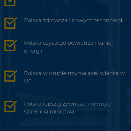
Polska zdrowsza i nowych technologii
Polska czystego powietrza i taniej
energii
Polska w grupie trzymającej władzę w
UE
Polska lepszej żywności i równych
szans dla rolnictwa