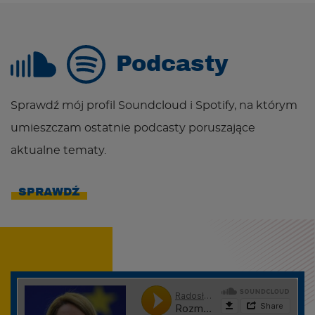
Podcasty
Sprawdź mój profil Soundcloud i Spotify, na którym
umieszczam ostatnie podcasty poruszające
aktualne tematy.
SPRAWDŹ