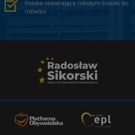
Polska otwierająca młodym ścieżki do
rozwoju