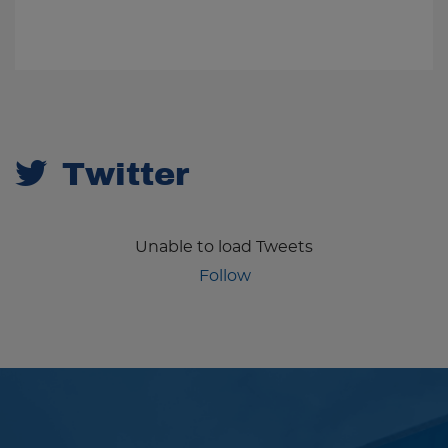
Twitter
Unable to load Tweets
Follow