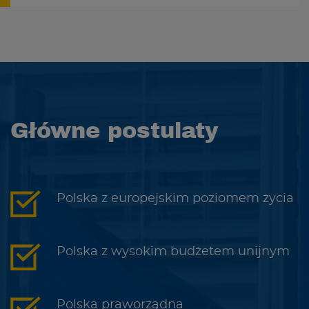
Główne postulaty
Polska z europejskim poziomem życia
Polska z wysokim budżetem unijnym
Polska praworządna