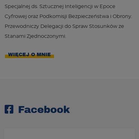
Specjalnej ds. Sztucznej Inteligencji w Epoce
Cyfrowej oraz Podkomisji Bezpieczeństwa i Obrony.
Przewodniczy Delegacji do Spraw Stosunków ze
Stanami Zjednoczonymi.
WIĘCEJ O MNIE
Facebook