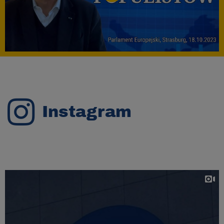
Instagram