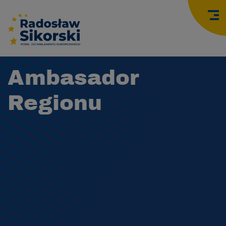
O
Ambasador
Regionu