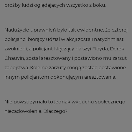
prośby ludzi oglądających wszystko z boku.
Nadużycie uprawnień było tak ewidentne, że czterej
policjanci biorący udział w akcji zostali natychmiast
zwolnieni, a policjant klęczący na szyi Floyda, Derek
Chauvin, został aresztowany i postawiono mu zarzut
zabójstwa. Kolejne zarzuty mogą zostać postawione
innym policjantom dokonującym aresztowania.
Nie powstrzymało to jednak wybuchu społecznego
niezadowolenia. Dlaczego?