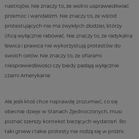
nastrojów. Nie znaczy to, że wolno usprawiedliwiać
przemoc i wandalizm. Nie znaczy to, że wśród
protestujących nie ma zwykłych złodziei, którzy
chcą wyłącznie rabować. Nie znaczy to, że radykalna
lewica i prawica nie wykorzystują protestów do
swoich celów. Nie znaczy to, że ofiarami
niesprawiedliwości czy biedy padają wyłącznie
czarni Amerykanie.
Ale jeśli ktoś chce naprawdę zrozumieć, co się
obecnie dzieje w Stanach Zjednoczonych, musi
poznać szerszy kontekst bieżących wydarzeń. Bo
taki gniew i takie protesty nie rodzą się w próżni.