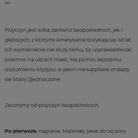
***
Przyczyn jest kilka, zarówno bezpośrednich, jak i
głębszych, z którymi Amerykanie borykają się od lat.
Ich wymienienie nie służy temu, by usprawiedliwiać
przemoc na ulicach miast. Ma pomóc lepszemu
zrozumieniu kryzysu, w jakim niewątpliwie znalazły
się Stany Zjednoczone.
Zacznijmy od przyczyn bezpośrednich.
Po pierwsze
, nagranie. Materiały, jakie do tej pory