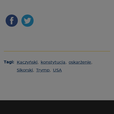
Tagi:
Kaczyński
,
konstytucja
,
oskarżenie
,
Sikorski
,
Trymp
,
USA