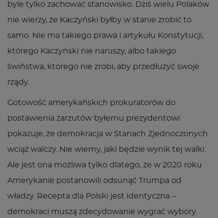
byle tylko zachować stanowisko. Dziś wielu Polaków
nie wierzy, że Kaczyński byłby w stanie zrobić to
samo. Nie ma takiego prawa i artykułu Konstytucji,
którego Kaczyński nie naruszy, albo takiego
świństwa, którego nie zrobi, aby przedłużyć swoje
rządy.
Gotowość amerykańskich prokuratorów do
postawienia zarzutów byłemu prezydentowi
pokazuje, że demokracja w Stanach Zjednoczonych
wciąż walczy. Nie wiemy, jaki będzie wynik tej walki.
Ale jest ona możliwa tylko dlatego, że w 2020 roku
Amerykanie postanowili odsunąć Trumpa od
władzy. Recepta dla Polski jest identyczna –
demokraci muszą zdecydowanie wygrać wybory.