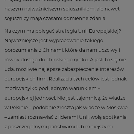
naszym najważniejszym sojusznikiem, ale nawet
sojusznicy mają czasami odmienne zdania.
Na czym ma polegać strategia Unii Europejskiej?
Najważniejsze jest wypracowanie takiego
porozumienia z Chinami, które da nam uczciwy i
równy dostęp do chińskiego rynku. A jeśli to się nie
uda, możliwie najlepsze zabezpieczenie interesów
europejskich firm. Realizacja tych celów jest jednak
możliwa tylko pod jednym warunkiem –
europejskiej jedności. Nie jest tajemnicą, że władze
w Pekinie – podobnie zresztą jak władze w Moskwie
– zamiast rozmawiać z liderami Unii, wolą spotkania
z poszczególnymi państwami lub mniejszymi