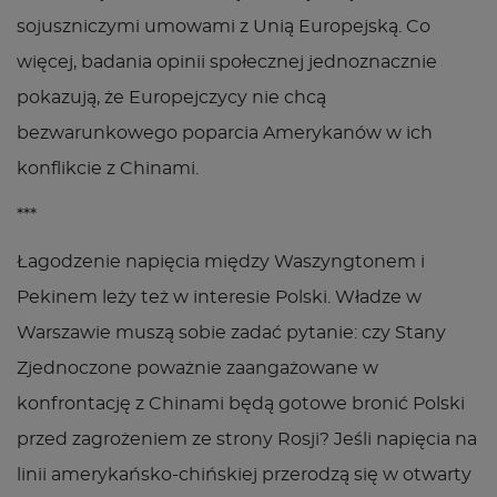
sojuszniczymi umowami z Unią Europejską. Co
więcej, badania opinii społecznej jednoznacznie
pokazują, że Europejczycy nie chcą
bezwarunkowego poparcia Amerykanów w ich
konflikcie z Chinami.
***
Łagodzenie napięcia między Waszyngtonem i
Pekinem leży też w interesie Polski. Władze w
Warszawie muszą sobie zadać pytanie: czy Stany
Zjednoczone poważnie zaangażowane w
konfrontację z Chinami będą gotowe bronić Polski
przed zagrożeniem ze strony Rosji? Jeśli napięcia na
linii amerykańsko-chińskiej przerodzą się w otwarty