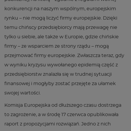
konkurencji na naszym wspólnym, europejskim
rynku – nie mogą liczyć firmy europejskie. Dzięki
temu chińscy przedsiębiorcy mają przewagę nie
tylko u siebie, ale także w Europie, gdzie chińskie
firmy – ze wsparciem ze strony rządu – mogą
przejmować firmy europejskie. Zwłaszcza teraz, gdy
w wyniku kryzysu wywołanego epidemią część z
przedsiębiorstw znalazła się w trudnej sytuacji
finansowej i mogłyby zostać przejęte za ułamek
swojej wartości.
Komisja Europejska od dłuższego czasu dostrzega
to zagrożenie, a w środę 17 czerwca opublikowała
raport z propozycjami rozwiązań. Jedno z nich