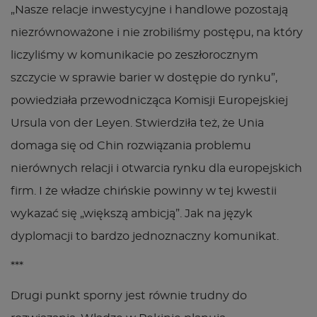
„Nasze relacje inwestycyjne i handlowe pozostają
niezrównoważone i nie zrobiliśmy postępu, na który
liczyliśmy w komunikacie po zeszłorocznym
szczycie w sprawie barier w dostępie do rynku”,
powiedziała przewodnicząca Komisji Europejskiej
Ursula von der Leyen. Stwierdziła też, że Unia
domaga się od Chin rozwiązania problemu
nierównych relacji i otwarcia rynku dla europejskich
firm. I że władze chińskie powinny w tej kwestii
wykazać się „większą ambicją”. Jak na język
dyplomacji to bardzo jednoznaczny komunikat.
***
Drugi punkt sporny jest równie trudny do