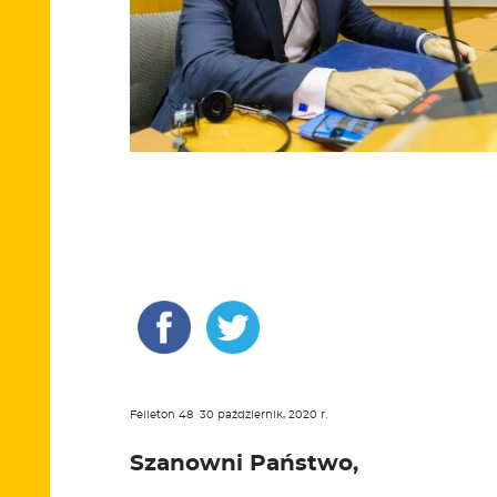
Felieton 48 30 październik, 2020 r.
Szanowni Państwo,