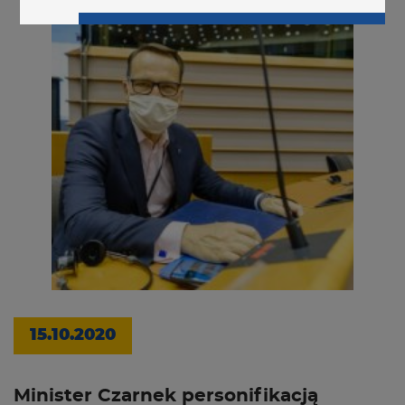
15.10.2020
Minister Czarnek personifikacją