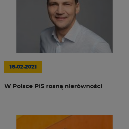
18.02.2021
W Polsce PiS rosną nierówności